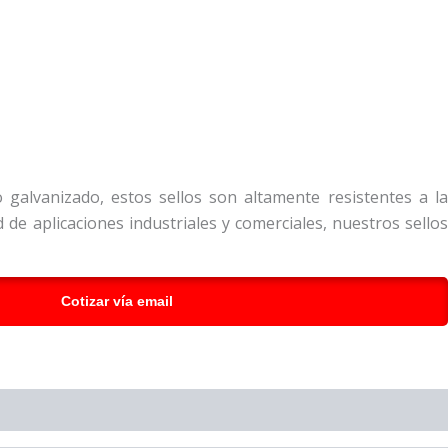
galvanizado, estos sellos son altamente resistentes a la
e aplicaciones industriales y comerciales, nuestros sellos
Cotizar vía email