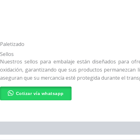
Paletizado
Sellos
Nuestros sellos para embalaje están diseñados para ofre
oxidación, garantizando que sus productos permanezcan lib
aseguran que su mercancía esté protegida durante el tran
Cotizar vía whatsapp