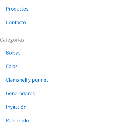
Productos
Contacto
Categorías
Bolsas
Cajas
Clamshell y punnet
Generadores
Inyección
Paletizado