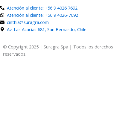
Atención al cliente: +56 9 4026 7692
Atención al cliente: +56 9 4026-7692
cinthia@suragra.com
Av. Las Acacias 681, San Bernardo, Chile
© Copyright 2025 | Suragra Spa | Todos los derechos
reservados.